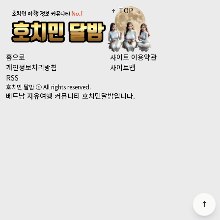
TOP
홈으로
사이트 이용약관
개인정보처리방침
사이트맵
RSS
호치민 달밤 ⓒ All rights reserved.
베트남 자유여행 커뮤니티 호치민달밤입니다.