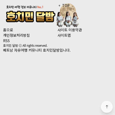
TOP
홈으로
사이트 이용약관
개인정보처리방침
사이트맵
RSS
호치민 달밤 ⓒ All rights reserved.
베트남 자유여행 커뮤니티 호치민달밤입니다.