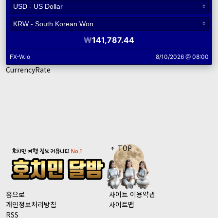
CurrencyRate
TOP
홈으로
사이트 이용약관
개인정보처리방침
사이트맵
RSS