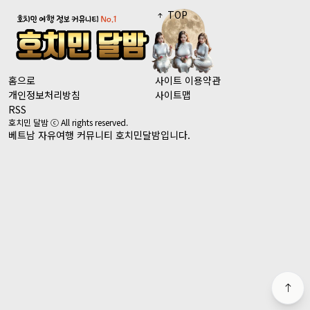
TOP
홈으로
사이트 이용약관
개인정보처리방침
사이트맵
RSS
호치민 달밤 ⓒ All rights reserved.
베트남 자유여행 커뮤니티 호치민달밤입니다.