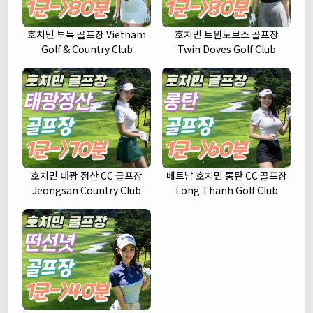
호치민 투득 골프장 Vietnam
호치민 트윈도브스 골프장
Golf & Country Club
Twin Doves Golf Club
호치민 태광 정산 CC 골프장
베트남 호치민 롱탄 CC 골프장
Jeongsan Country Club
Long Thanh Golf Club