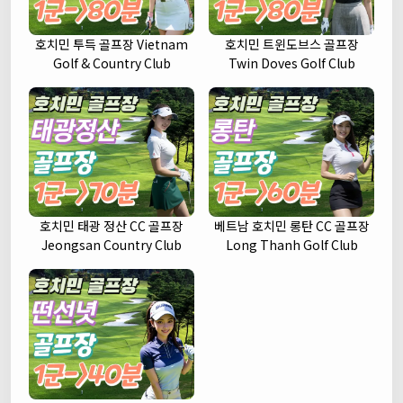
호치민 투득 골프장 Vietnam
호치민 트윈도브스 골프장
Golf & Country Club
Twin Doves Golf Club
호치민 태광 정산 CC 골프장
베트남 호치민 롱탄 CC 골프장
Jeongsan Country Club
Long Thanh Golf Club