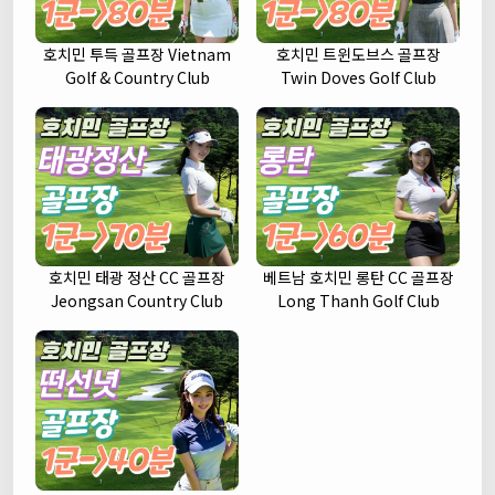
호치민 투득 골프장 Vietnam
호치민 트윈도브스 골프장
Golf & Country Club
Twin Doves Golf Club
호치민 태광 정산 CC 골프장
베트남 호치민 롱탄 CC 골프장
Jeongsan Country Club
Long Thanh Golf Club