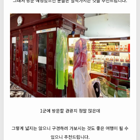
그래서 방문 예정있으신 분들은 일찍가시는 것을 추천드립니다.
1군에 방문할 관광지 정말 많은데
그렇게 넓지는 않으니 구경하러 가보시는 것도 좋은 여행이 될 수
있으니 추천드립니다.