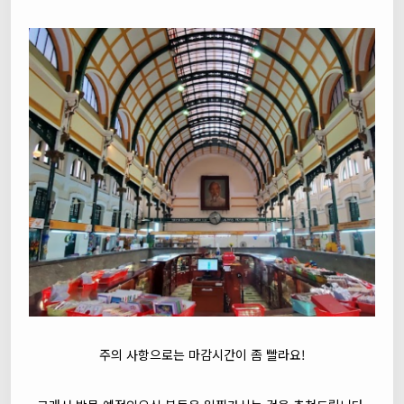
주의 사항으로는 마감시간이 좀 빨라요!