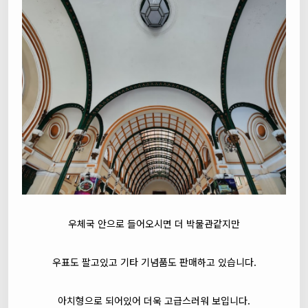
우체국 안으로 들어오시면 더 박물관같지만
우표도 팔고있고 기타 기념품도 판매하고 있습니다.
아치형으로 되어있어 더욱 고급스러워 보입니다.