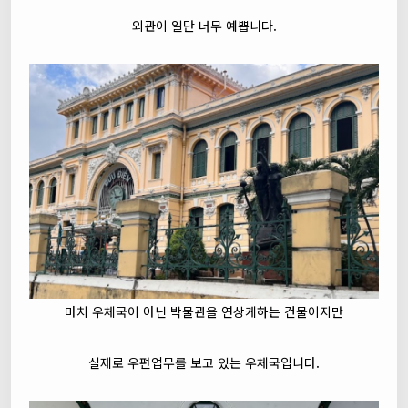
외관이 일단 너무 예쁩니다.
마치 우체국이 아닌 박물관을 연상케하는 건물이지만
실제로 우편업무를 보고 있는 우체국입니다.