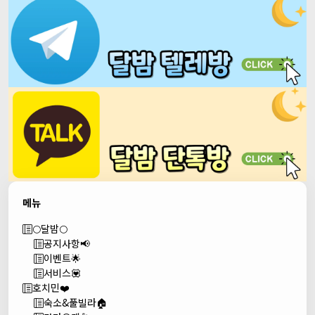
메뉴
🌕달밤🌕
공지사항📢
이벤트🌟
서비스💟
호치민❤️
숙소&풀빌라🏠