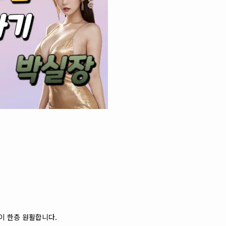
이 한층 원활합니다.