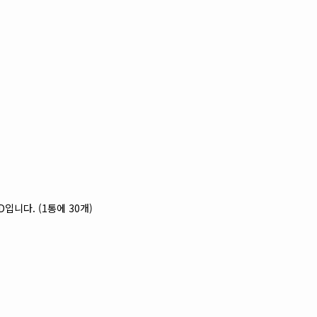
ND입니다. (1통에 30개)