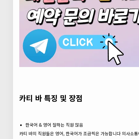
카티 바 특징 및 장점
한국어 & 영어 잘하는 직원 많음
카티 바의 직원들은 영어, 한국어가 조금씩은 가능합니다 의사소통