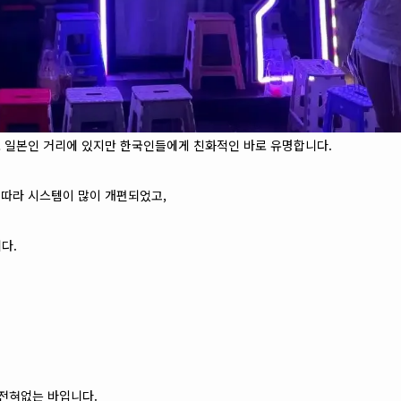
ar)로 일본인 거리에 있지만 한국인들에게 친화적인 바로 유명합니다.
 따라 시스템이 많이 개편되었고,
다.
전혀없는 바입니다.