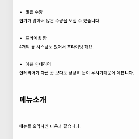
많은 수량
인기가 많아서 많은 수량을 보실 수 있습니다.
프라이빗 함
4개의 룸 시스템도 있어서 프라이빗 해요.
예쁜 인테리어
인테리어가 다른 곳 보다도 상당히 눈이 부시기때문에 예쁩니다.
메뉴소개
메뉴를 요약하면 다음과 같습니다.