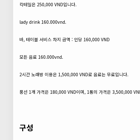
칵테일은 250,000 VND입니다.
lady drink 160.000vnd.
바, 테이블 서비스 차지 금액 : 인당 160,000 VND
모든 음료 160.000vnd.
2시간 노래방 이용은 1,500,000 VND로 음료는 무료입니다.
풍선 1개 가격은 180,000 VND이며, 1통의 가격은 3,500,000 V
구성