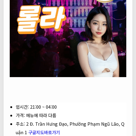
업시간: 21:00 ~ 04:00
가격: 메뉴에 따라 다름
주소: 2 Đ. Trần Hưng Đạo, Phường Phạm Ngũ Lão, Q
uận 1
구글지도바로가기