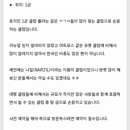
위치: 1군
호치민 1군 클럽 롤라는 젊은 ㄲㄱㅇ들이 많이 찾는 클럽으로 손꼽
히는 클럽입니다.
리뉴얼 된지 얼마되지 않았고 아트모스 같은 유명 클럽에 비해서
많이 알려지지 않아서 한국인 비중도 많은 편이 아닙니다.
예전에는 나질(NARZIL)이라는 이름의 클럽이었으니 방벳 많이 해
보신 분들께서는 아실 수도 있겠네요 ㅎㅎ
대형 클럽들에 비해서는 규모가 작지만 많은 사람들과 함께 호흡하
면서 놀 수 있는 클럽 중 탑 급으로 손꼽히고 있습니다.
사전 예약을 해야 하므로 방문하시려면 예약이 필수입니다.