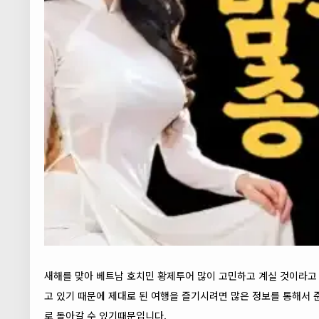
새해를 맞아 베트남 호치민 황제투어 많이 고민하고 계실 것이라고 
고 있기 때문에 제대로 된 여행을 즐기시려면 많은 정보를 통해서 
로 돌아갈 수 있기때문입니다.