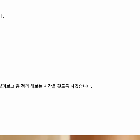
다.
 살펴보고 총 정리 해보는 시간을 갖도록 하겠습니다.