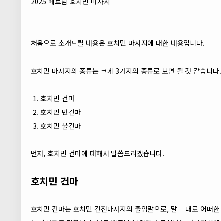
2025 베트남 호치민 마사지
처음으로 소개드릴 내용은 호치민 마사지에 대한 내용입니다.
호치민 마사지의 종류는 크게 3가지의 종류로 보면 될 것 같습니다.
호치민 건마
호치민 반건마
호치민 불건마
먼저, 호치민 건마에 대해서 말씀드리겠습니다.
호치민 건마
호치민 건마는 호치민 건전마사지의 줄임말으로, 말 그대로 어떠한 