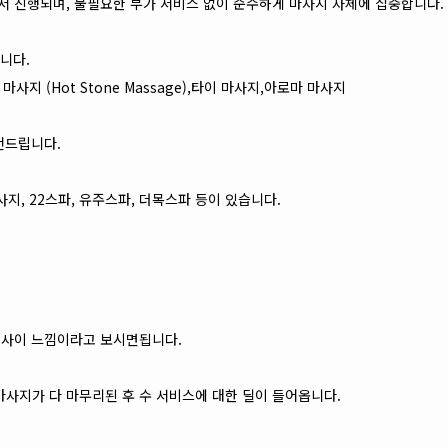
서 진행되며, 불필요한 부가 서비스 없이 순수하게 마사지 자체에 집중합니다.
니다.
 스톤 마사지 (Hot Stone Massage),타이 마사지,아로마 마사지
천드립니다.
지, 22스파, 유주스파, 더목스파 등이 있습니다.
 사이 느낌이라고 보시면됩니다.
사지가 다 마무리된 후 수 서비스에 대한 딜이 들어옵니다.