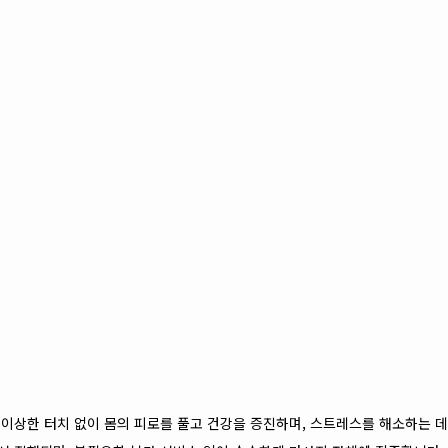
이상한 터치 없이 몸의 피로를 풀고 건강을 증진하며, 스트레스를 해소하는 데