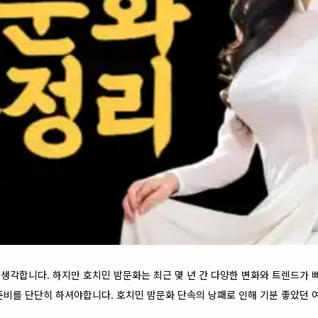
생각합니다. 하지만 호치민 밤문화는 최근 몇 년 간 다양한 변화와 트렌드가 
준비를 단단히 하셔야합니다. 호치민 밤문화 단속의 낭패로 인해 기분 좋았던 