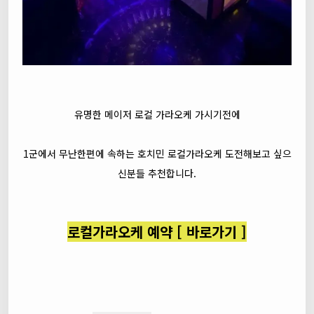
유명한 메이저 로컬 가라오케 가시기전에
1군에서 무난한편에 속하는 호치민 로컬가라오케 도전해보고 싶으
신분들 추천합니다.
로컬가라오케 예약 [ 바로가기 ]