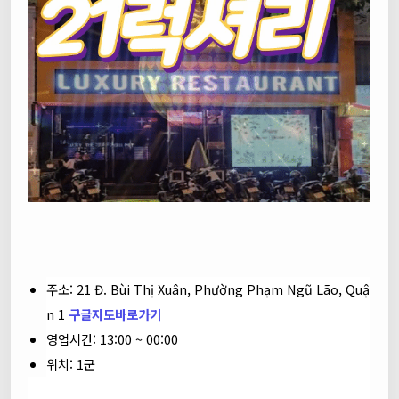
주소: 21 Đ. Bùi Thị Xuân, Phường Phạm Ngũ Lão, Quậ
n 1
구글지도바로가기
영업시간: 13:00 ~ 00:00
위치: 1군