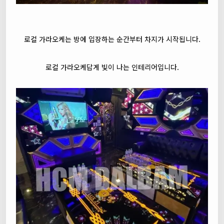
로컬 가라오케는 방에 입장하는 순간부터 차지가 시작됩니다.
로컬 가라오케답게 빛이 나는 인테리어입니다.