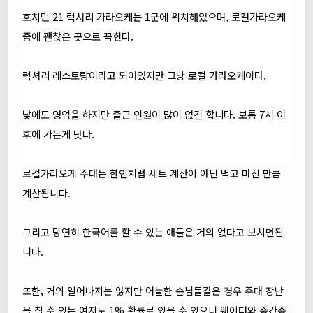
호치민 21 럭셔리 가라오케는 1군에 위치해있으며, 로컬가라오케
중에 괜찮은 곳으로 꼽힌다.
럭셔리 레스토랑이라고 되어있지만 그냥 로컬 가라오케이다.
낮에도 영업을 하지만 출근 인원이 많이 없긴 합니다. 보통 7시 이
후에 가는게 낫다.
로컬가라오케 주대는 한인처럼 세트 계산이 아닌 먹고 마신 만큼
계산됩니다.
그리고 당연히 한국어를 할 수 있는 애들은 거의 없다고 보시면됩
니다.
또한, 거의 일어나지는 않지만 어눌한 손님들같은 경우 주대 장난
을 칠 수 있는 여지도 1% 확률로 있을 수 있으니 웨이터와 중간중