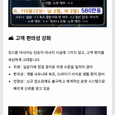
🛋 고객 편의성 강화
킹스톤 마사지는 단순히 마사지 시설에 그치지 않고, 고객 편의를
세심하게 고려합니다.
위생 : 살균기와 청결 관리로 위생 수준을 철저히 관리
편리성 : 개별 사우나와 욕조, 드라이기 비치로 생활 편의 완비
안정성 : 신규 업소임에도 불구하고 체계적인 운영 시스템으로
빠르게 신뢰를 얻고 있음