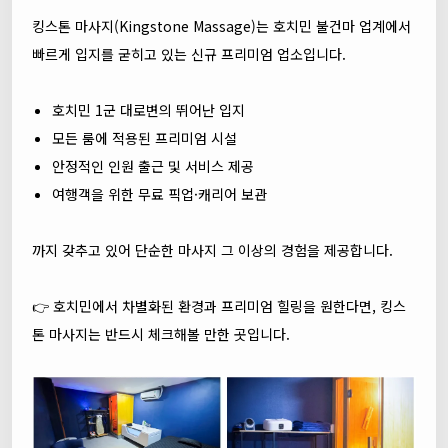
킹스톤 마사지(Kingstone Massage)는 호치민 불건마 업계에서
빠르게 입지를 굳히고 있는 신규 프리미엄 업소입니다.
호치민 1군 대로변의 뛰어난 입지
모든 룸에 적용된 프리미엄 시설
안정적인 인원 출근 및 서비스 제공
여행객을 위한 무료 픽업·캐리어 보관
까지 갖추고 있어 단순한 마사지 그 이상의 경험을 제공합니다.
👉 호치민에서 차별화된 환경과 프리미엄 힐링을 원한다면, 킹스
톤 마사지는 반드시 체크해볼 만한 곳입니다.