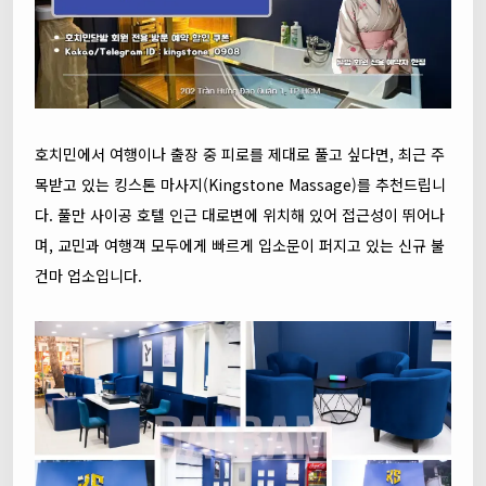
호치민에서 여행이나 출장 중 피로를 제대로 풀고 싶다면, 최근 주
목받고 있는 킹스톤 마사지(Kingstone Massage)를 추천드립니
다. 풀만 사이공 호텔 인근 대로변에 위치해 있어 접근성이 뛰어나
며, 교민과 여행객 모두에게 빠르게 입소문이 퍼지고 있는 신규 불
건마 업소입니다.