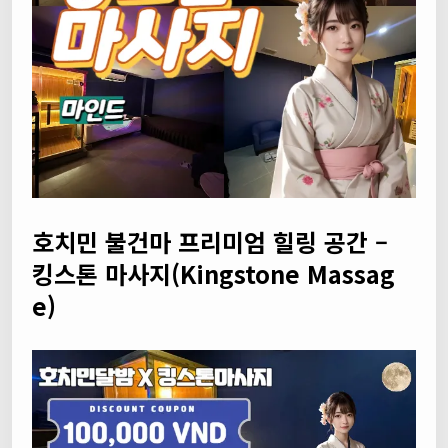
호치민 불건마 프리미엄 힐링 공간 –
킹스톤 마사지(Kingstone Massag
e)