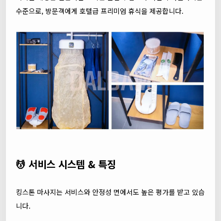
수준으로, 방문객에게 호텔급 프리미엄 휴식을 제공합니다.
💆 서비스 시스템 & 특징
킹스톤 마사지는 서비스와 안정성 면에서도 높은 평가를 받고 있습
니다.