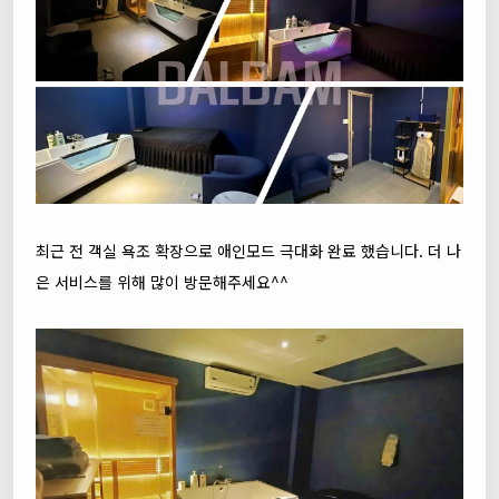
최근 전 객실 욕조 확장으로 애인모드 극대화 완료 했습니다. 더 나
은 서비스를 위해 많이 방문해주세요^^