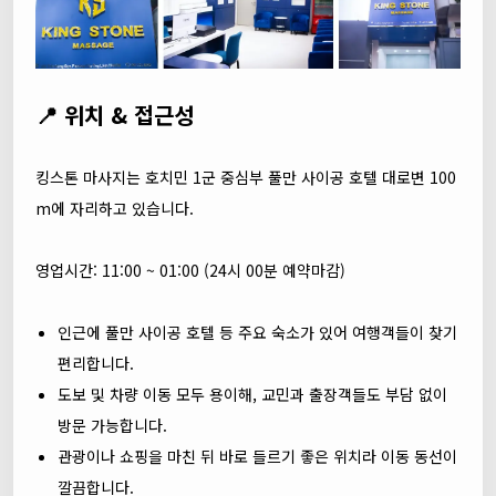
📍 위치 & 접근성
킹스톤 마사지는 호치민 1군 중심부 풀만 사이공 호텔 대로변 100
m에 자리하고 있습니다.
영업시간: 11:00 ~ 01:00 (24시 00분 예약마감)
인근에 풀만 사이공 호텔 등 주요 숙소가 있어 여행객들이 찾기
편리합니다.
도보 및 차량 이동 모두 용이해, 교민과 출장객들도 부담 없이
방문 가능합니다.
관광이나 쇼핑을 마친 뒤 바로 들르기 좋은 위치라 이동 동선이
깔끔합니다.