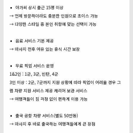
아가씨 상시 출근 15명 이상
→ 언제 방문하더라도 충분한 인원으로 초이스 가능
→ 다양한 스타일 중 본인 취향에 맞는 선택이 가능
음료 서비스 기본 제공
→ 마사지 전후 여유 있는 휴식 시간 보장
무료 픽업 서비스 운영
1&2인 : 1군, 3군, 빈탄, 4군
3인 이상 : 2군, 7군까지 지원 상황에 따라 픽업이 어려울 경우 그
랩 차량 지원 서비스 제공 캐리어 보관 서비스
→ 여행객들이 짐 걱정 없이 편하게 이용 가능
출국 공항 차량 서비스(별도 50만동)
→ 마사지 후 바로 출국하는 여행객들에게 큰 장점