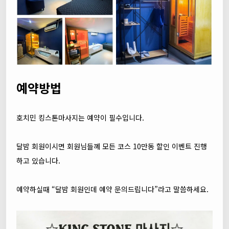
예약방법
호치민 킹스톤마사지는 예약이 필수입니다.
달밤 회원이시면 회원님들꼐 모든 코스 10만동 할인 이벤트 진행
하고 있습니다.
예약하실때 “달밤 회원인데 예약 문의드립니다”라고 말씀하세요.