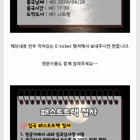
해당내용 전부 적혀있는 E-ticket 캡쳐해서 보내주시면 편합니다.
영문이름도 함께 알려주세요~~