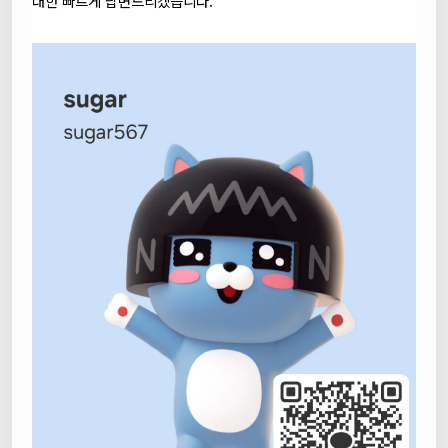
대한 빠르게 답변드리겠습니다.