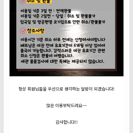
항상 회원님들을 우선으로 생각하는 달밤이 되겠습니다!
많은 이용부탁드려요~~
감사합니다!!