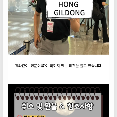
위와같이 '영문이름'이 적혀져 있는 피켓을 들고 있습니다.