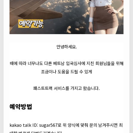
안녕하세요.
때에 따라 너무나도 다른 베트남 입국심사에 지친 회원님들을 위해
조금이나 도움을 드릴 수 있게
패스트트랙 서비스를 가지고 왔습니다.
예약방법
kakao talk ID: sugar567로 위 양식에 맞춰 문의 남겨주시면 최