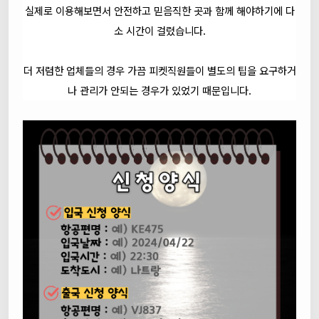
실제로 이용해보면서 안전하고 믿음직한 곳과 함께 해야하기에 다
소 시간이 걸렸습니다.
더 저렴한 업체들의 경우 가끔 피켓직원들이 별도의 팁을 요구하거
나 관리가 안되는 경우가 있었기 때문입니다.