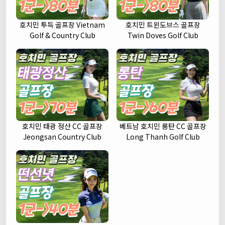
호치민 투득 골프장 Vietnam
호치민 트윈도브스 골프장
Golf & Country Club
Twin Doves Golf Club
호치민 태광 정산 CC 골프장
베트남 호치민 롱탄 CC 골프장
Jeongsan Country Club
Long Thanh Golf Club