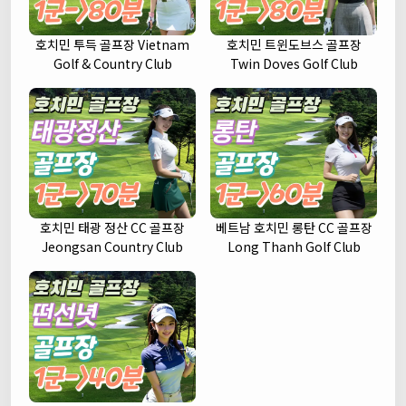
호치민 투득 골프장 Vietnam
호치민 트윈도브스 골프장
Golf & Country Club
Twin Doves Golf Club
호치민 태광 정산 CC 골프장
베트남 호치민 롱탄 CC 골프장
Jeongsan Country Club
Long Thanh Golf Club