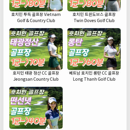
호치민 투득 골프장 Vietnam
호치민 트윈도브스 골프장
Golf & Country Club
Twin Doves Golf Club
호치민 태광 정산 CC 골프장
베트남 호치민 롱탄 CC 골프장
Jeongsan Country Club
Long Thanh Golf Club