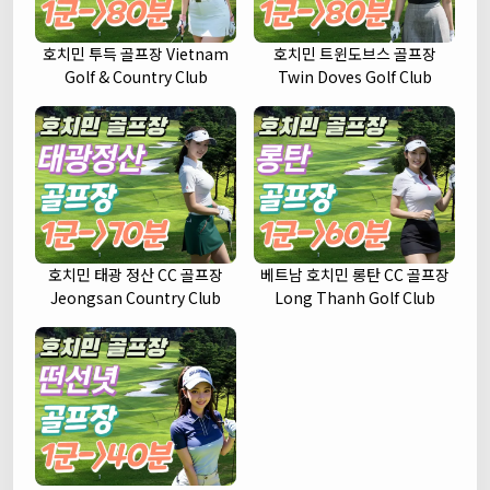
호치민 투득 골프장 Vietnam
호치민 트윈도브스 골프장
Golf & Country Club
Twin Doves Golf Club
호치민 태광 정산 CC 골프장
베트남 호치민 롱탄 CC 골프장
Jeongsan Country Club
Long Thanh Golf Club