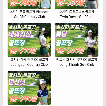
호치민 투득 골프장 Vietnam
호치민 트윈도브스 골프장
Golf & Country Club
Twin Doves Golf Club
호치민 태광 정산 CC 골프장
베트남 호치민 롱탄 CC 골프장
Jeongsan Country Club
Long Thanh Golf Club