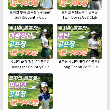
호치민 투득 골프장 Vietnam
호치민 트윈도브스 골프장
Golf & Country Club
Twin Doves Golf Club
호치민 태광 정산 CC 골프장
베트남 호치민 롱탄 CC 골프장
Jeongsan Country Club
Long Thanh Golf Club