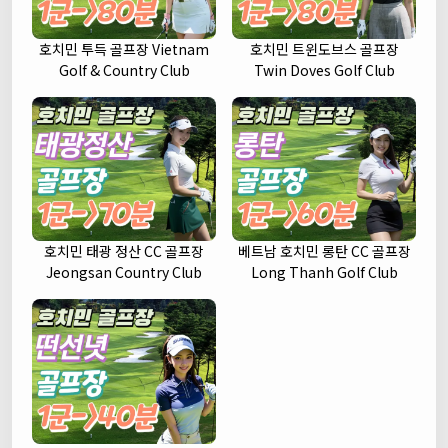
호치민 투득 골프장 Vietnam
호치민 트윈도브스 골프장
Golf & Country Club
Twin Doves Golf Club
호치민 태광 정산 CC 골프장
베트남 호치민 롱탄 CC 골프장
Jeongsan Country Club
Long Thanh Golf Club