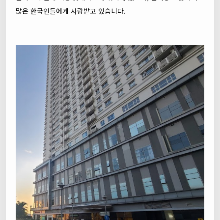
많은 한국인들에게 사랑받고 있습니다.