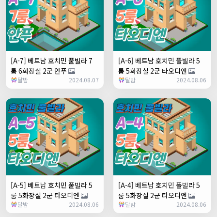
[A-7] 베트남 호치민 풀빌라 7
[A-6] 베트남 호치민 풀빌라 5
룸 6화장실 2군 안푸
룸 5화장실 2군 타오디엔
달밤
2024.08.07
달밤
2024.08.06
[A-5] 베트남 호치민 풀빌라 5
[A-4] 베트남 호치민 풀빌라 5
룸 5화장실 2군 타오디엔
룸 5화장실 2군 타오디엔
달밤
2024.08.06
달밤
2024.08.06