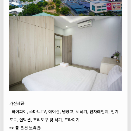
가전제품
: 와이파이, 스마트TV, 에어컨, 냉장고, 세탁기, 전자레인지, 전기
포트, 인덕션, 조리도구 및 식기, 드라이기
=> 풀 옵션 보유😍