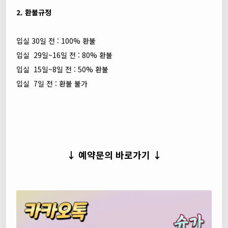
2. 환불규정
입실 30일 전 : 100% 환불
입실 29일~16일 전 : 80% 환불
입실 15일~8일 전 : 50% 환불
입실 7일 전 : 환불 불가
↓ 예약문의 바로가기 ↓