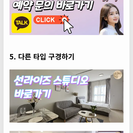
5. 다른 타입 구경하기