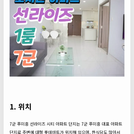
1. 위치
7군 푸미흥 선라이즈 시티 아파트 단지는 7군 푸미흥 대표 아파트
단지로 주변에 대형 롯데마트가 위치해 있으며, 한식당도 많아서