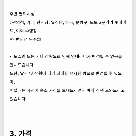
주변 편의시설
: 편의점, 카페, 한식당, 일식당, 약국, 문방구, 도보 3분거리 롯데마
트, 야외 수영장
=> 편의성 우수😍
리모델링 또는 기타 상황으로 인해 인테리어가 변경될 수 있음을
안내드립니다.
또한, 날짜 및 상황에 따라 최대한 유사한 방으로 변경될 수 있으
며,
이럴때는 사전에 숙소 사진을 보내드리면서 예약 진행 도와드리고
있습니다.
3. 가격