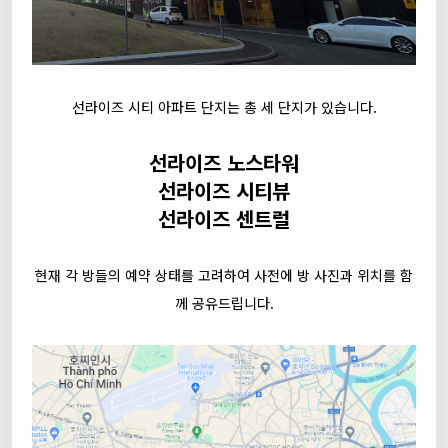
선라이즈 시티 아파트 단지는 총 세 단지가 있습니다.
선라이즈 노스타워
선라이즈 시티뷰
선라이즈 센트럴
현재 각 방들의 예약 상태를 고려하여 사전에 방 사진과 위치를 함
께 공유드립니다.