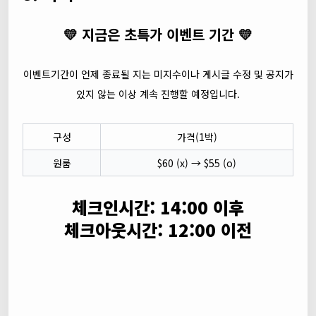
💛 지금은 초특가 이벤트 기간 💛
이벤트기간이 언제 종료될 지는 미지수이나 게시글 수정 및 공지가
있지 않는 이상 계속 진행할 예정입니다.
구성
가격(1박)
원룸
$60 (x) → $55 (o)
체크인시간: 14:00 이후
체크아웃시간: 12:00 이전