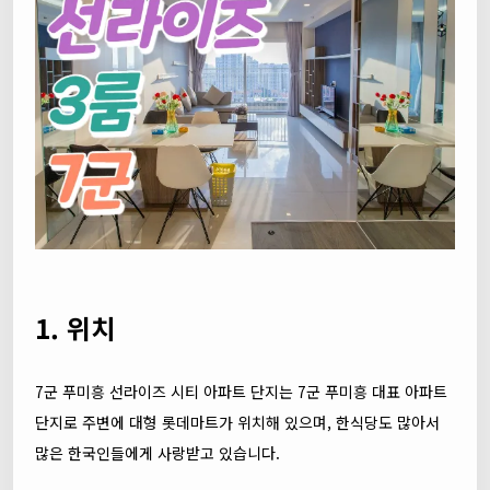
1. 위치
7군 푸미흥 선라이즈 시티 아파트 단지는 7군 푸미흥 대표 아파트
단지로 주변에 대형 롯데마트가 위치해 있으며, 한식당도 많아서
많은 한국인들에게 사랑받고 있습니다.