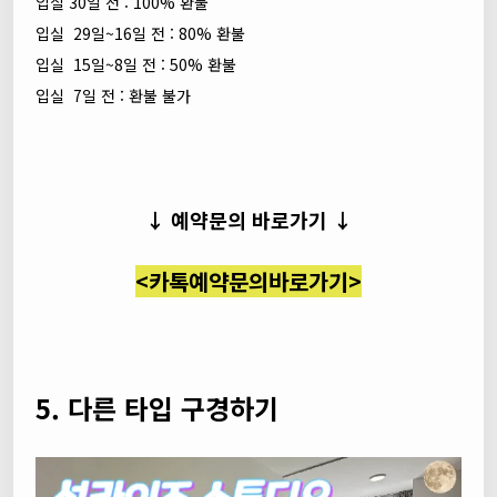
입실 30일 전 : 100% 환불
입실 29일~16일 전 : 80% 환불
입실 15일~8일 전 : 50% 환불
입실 7일 전 : 환불 불가
↓ 예약문의 바로가기 ↓
<카톡예약문의바로가기>
5. 다른 타입 구경하기