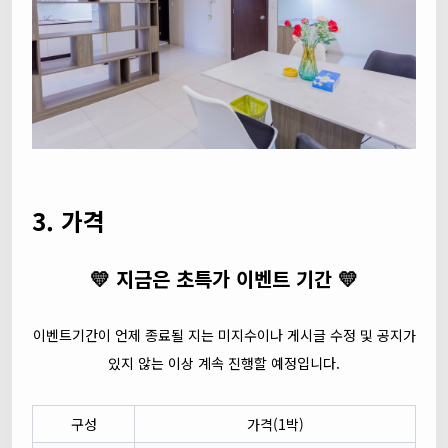
3. 가격
💛 지금은 초특가 이벤트 기간 💛
이벤트기간이 언제 종료될 지는 미지수이나 게시글 수정 및 공지가
있지 않는 이상 계속 진행할 예정입니다.
구성
가격(1박)