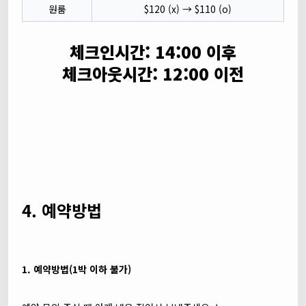
원룸
$120 (x) → $110 (o)
체크인시간: 14:00 이후
체크아웃시간: 12:00 이전
4. 예약방법
1. 예약방법(1박 이하 불가)