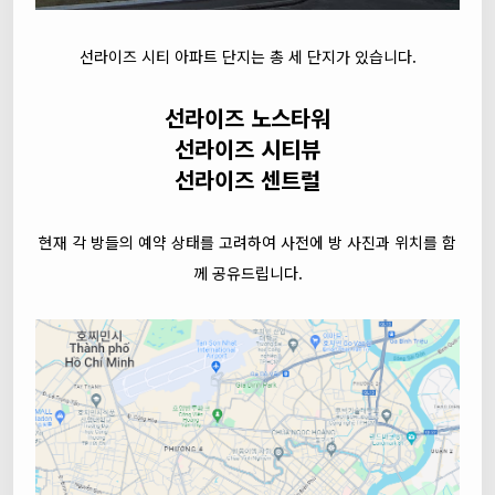
선라이즈 시티 아파트 단지는 총 세 단지가 있습니다.
선라이즈 노스타워
선라이즈 시티뷰
선라이즈 센트럴
현재 각 방들의 예약 상태를 고려하여 사전에 방 사진과 위치를 함
께 공유드립니다.