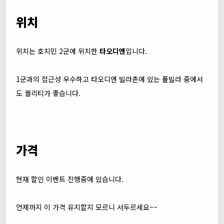
위치
위치는 호치민 2군에 위치한
타오디엔
입니다.
1군과의 접근성 우수하고 타오디엔 빌라촌에 있는 풀빌라 중에서
도 퀄리티가 좋습니다.
가격
현재 할인 이벤트 진행중에 있습니다.
언제까지 이 가격 유지할지 모르니 서두르세요~~