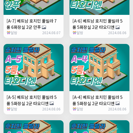
[A-7] 베트남 호치민 풀빌라 7
[A-6] 베트남 호치민 풀빌라 5
룸 6화장실 2군 안푸
룸 5화장실 2군 타오디엔
달밤
2024.08.07
달밤
2024.08.06
[A-5] 베트남 호치민 풀빌라 5
[A-4] 베트남 호치민 풀빌라 5
룸 5화장실 2군 타오디엔
룸 5화장실 2군 타오디엔
달밤
2024.08.06
달밤
2024.08.06