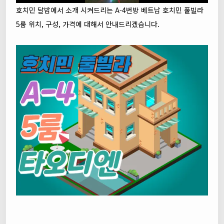
호치민 달밤에서 소개 시켜드리는 A-4번방 베트남 호치민 풀빌라
5룸 위치, 구성, 가격에 대해서 안내드리겠습니다.