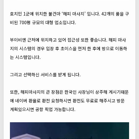
호치민 1군에 위치한 불건마 ‘해피 마사지’ 입니다. 42개의 룸을 구
비된 700평 규모의 대형 업소입니다.
부이비엔 근처에 위치하고 있어 접근성 또한 좋습니다. 해피 마사
지의 시스템의 경우 입장 후 초이스을 먼저 한 후에 방으로 이동하
는 시스템입니다.
그리고 선택하신 서비스를 받게 됩니다.
또한, 해피마사지의 큰 장점은 한국인 사장님이 상주해 계시기때문
에 네이버 환율로 환전 요청하시면 환전도 무료로 해주시고 방문
계획있으시면 공항 픽업 가능합니다.