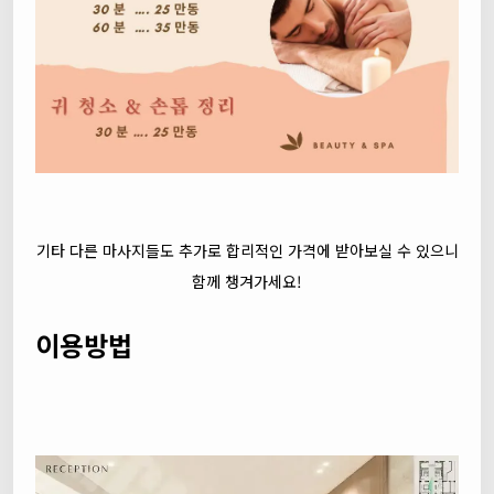
기타 다른 마사지들도 추가로 합리적인 가격에 받아보실 수 있으니
함께 챙겨가세요!
이용방법