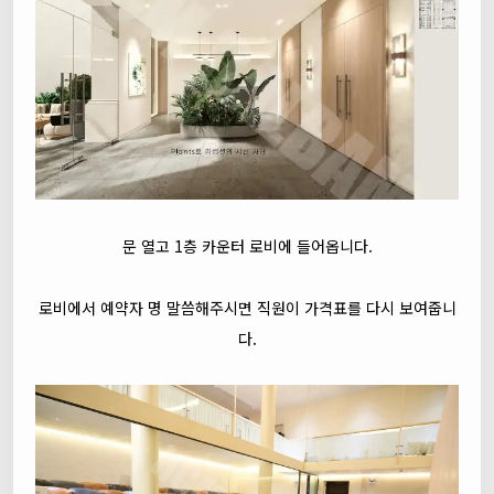
문 열고 1층 카운터 로비에 들어옵니다.
로비에서 예약자 명 말씀해주시면 직원이 가격표를 다시 보여줍니
다.