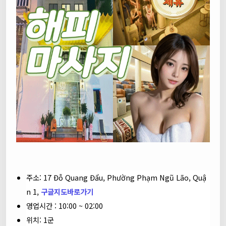
주소: 17 Đỗ Quang Đẩu, Phường Phạm Ngũ Lão, Quậ
n 1,
구글지도바로가기
영업시간 : 10:00 ~ 02:00
위치: 1군