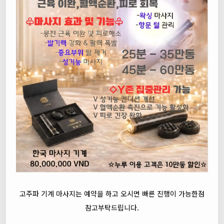
고주파 기계 마사지는 예약을 하고 오시면 빠른 진행이 가능한점
참고부탁드립니다.