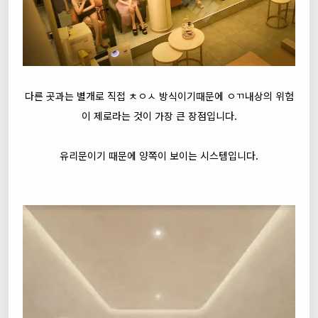
다른 곳과는 별개로 직접 ㅊㅇㅅ 방식이기때문에 ㅇㄲ내상의 위험
이 제로라는 것이 가장 큰 장점입니다.
유리문이기 때문에 양쪽이 보이는 시스템입니다.