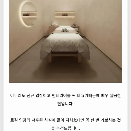
아무래도 신규 업장이고 인테리어를 싹 바꿨기때문에 매우 깔끔한
편입니다.
로컬 업장의 낙후된 시설에 많이 지치셨다면 꼭 한 번 가보시는 것
을 추천드립니다.