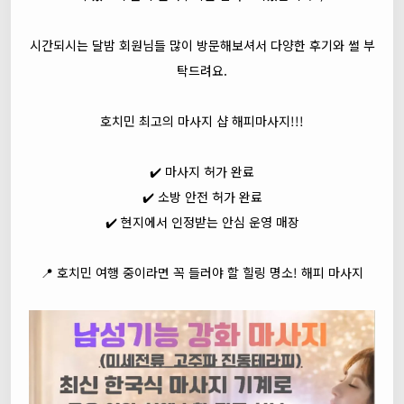
시간되시는 달밤 회원님들 많이 방문해보셔서 다양한 후기와 썰 부
탁드려요.
호치민 최고의 마사지 샵 해피마사지!!!
✔️ 마사지 허가 완료
✔️ 소방 안전 허가 완료
✔️ 현지에서 인정받는 안심 운영 매장
📍 호치민 여행 중이라면 꼭 들러야 할 힐링 명소! 해피 마사지