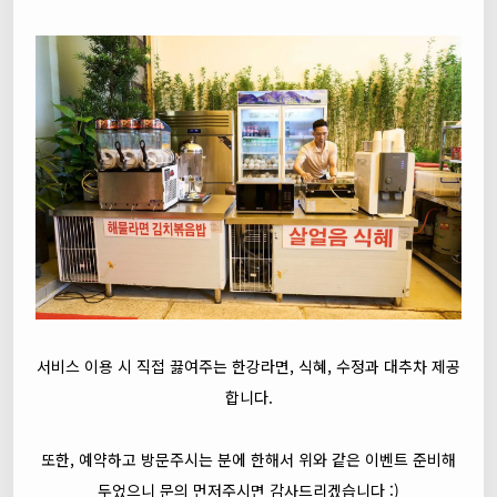
서비스 이용 시 직접 끓여주는 한강라면, 식혜, 수정과 대추차 제공
합니다.
또한, 예약하고 방문주시는 분에 한해서 위와 같은 이벤트 준비해
두었으니 문의 먼저주시면 감사드리겠습니다 :)