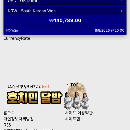
CurrencyRate
TOP
홈으로
사이트 이용약관
개인정보처리방침
사이트맵
RSS