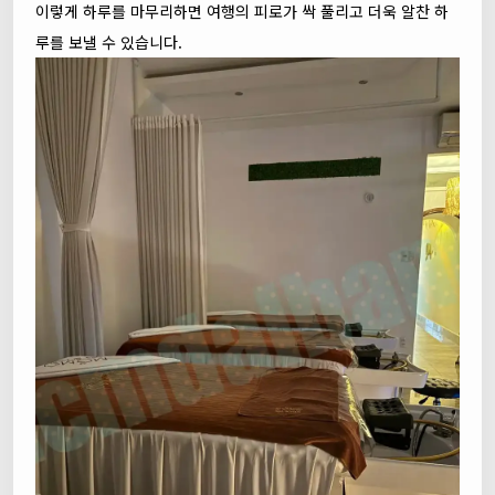
이렇게 하루를 마무리하면 여행의 피로가 싹 풀리고 더욱 알찬 하
루를 보낼 수 있습니다.