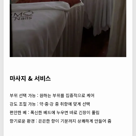
마사지 & 서비스
부위 선택 가능 : 원하는 부위를 집중적으로 케어
강도 조절 가능 : 약·중·강 중 취향에 맞게 선택
편안한 베 : 폭신한 베드에 누우면 바로 긴장이 풀림
향기로운 환경 : 은은한 향이 기분까지 상쾌하게 만들어 줌