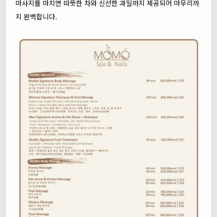
마사지를 마치면 따뜻한 차와 신선한 과일까지 제공되어 마무리까
지 완벽합니다.