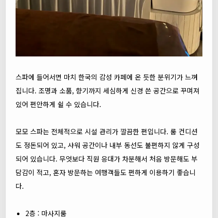
스파에 들어서면 마치 한국의 감성 카페에 온 듯한 분위기가 느껴
집니다. 조명과 소품, 향기까지 세심하게 신경 쓴 공간으로 꾸며져
있어 편안하게 쉴 수 있습니다.
모모 스파는 전체적으로 시설 관리가 깔끔한 편입니다. 룸 컨디션
도 정돈되어 있고, 샤워 공간이나 내부 동선도 불편하지 않게 구성
되어 있습니다. 무엇보다 직원 응대가 차분해서 처음 방문해도 부
담감이 적고, 혼자 방문하는 여행객들도 편하게 이용하기 좋습니
다.
2층 : 마사지룸