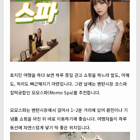
호치민 여행을 하다 보면 하루 종일 걷고 쇼핑을 하느라 발도, 어깨
도, 허리도 뻐근해지기 마련입니다. 그런 날에는 벤탄시장 코스와
찰떡궁합인 모모스파(Momo Spa)를 추천합니다.
모모스파는 벤탄시장에서 걸어서 1~2분 거리에 있어 환전이나 기
념품 쇼핑을 마친 뒤 바로 이동하기에 좋습니다. 여행자들이 하루
동선에 자연스럽게 넣기 딱 좋은 위치입니다.