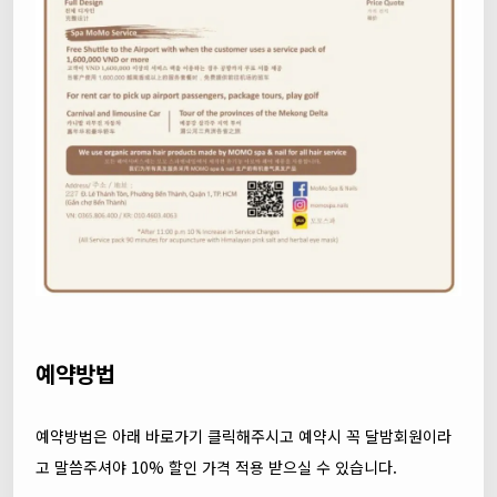
예약방법
예약방법은 아래 바로가기 클릭해주시고 예약시 꼭 달밤회원이라
고 말씀주셔야 10% 할인 가격 적용 받으실 수 있습니다.